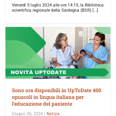
Venerdì 5 luglio 2024 alle ore 14:15, la Biblioteca
scientifica regionale della Sardegna (BSR) [...]
Sono ora disponibili in UpToDate 400
opuscoli in lingua italiana per
l’educazione del paziente
Giugno 30, 2024
|
Notizie