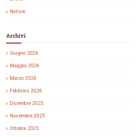
Notizie
Archivi
Giugno 2026
Maggio 2026
Marzo 2026
Febbraio 2026
Dicembre 2025
Novembre 2025
Ottobre 2025