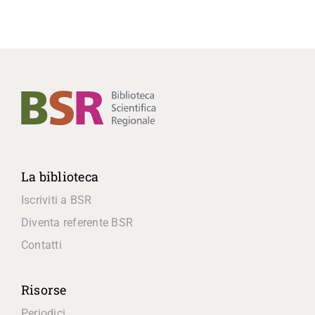
La biblioteca
Iscriviti a BSR
Diventa referente BSR
Contatti
Risorse
Periodici