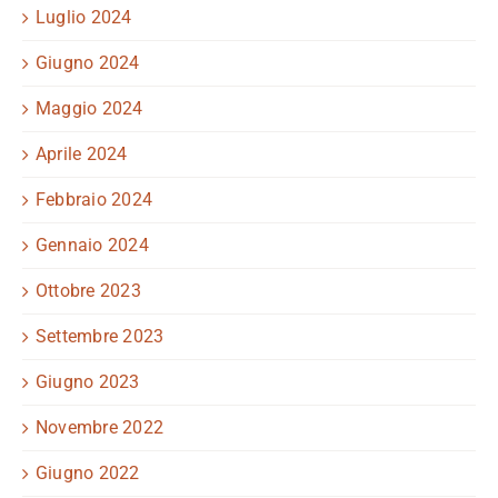
Luglio 2024
Giugno 2024
Maggio 2024
Aprile 2024
Febbraio 2024
Gennaio 2024
Ottobre 2023
Settembre 2023
Giugno 2023
Novembre 2022
Giugno 2022