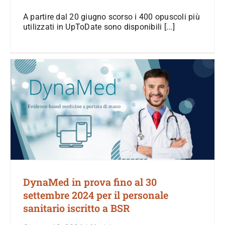
A partire dal 20 giugno scorso i 400 opuscoli più
utilizzati in UpToDate sono disponibili [...]
DynaMed in prova fino al 30
settembre 2024 per il personale
sanitario iscritto a BSR