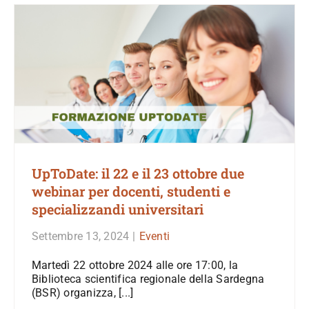
UpToDate: il 22 e il 23 ottobre due
webinar per docenti, studenti e
specializzandi universitari
Settembre 13, 2024
|
Eventi
Martedì 22 ottobre 2024 alle ore 17:00, la
Biblioteca scientifica regionale della Sardegna
(BSR) organizza, [...]