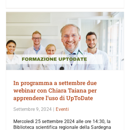
In programma a settembre due
webinar con Chiara Taiana per
apprendere l’uso di UpToDate
Settembre 9, 2024
|
Eventi
Mercoledì 25 settembre 2024 alle ore 14:30, la
Biblioteca scientifica regionale della Sardegna