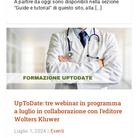
A partire da oggi sono disponibili nella sezione
"Guide e tutorial" di questo sito, alla [...]
UpToDate: tre webinar in programma
a luglio in collaborazione con l’editore
Wolters Kluwer
Luglio 1, 2024
|
Eventi