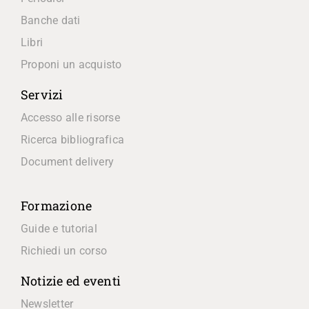
Banche dati
Libri
Proponi un acquisto
Servizi
Accesso alle risorse
Ricerca bibliografica
Document delivery
Formazione
Guide e tutorial
Richiedi un corso
Notizie ed eventi
Newsletter