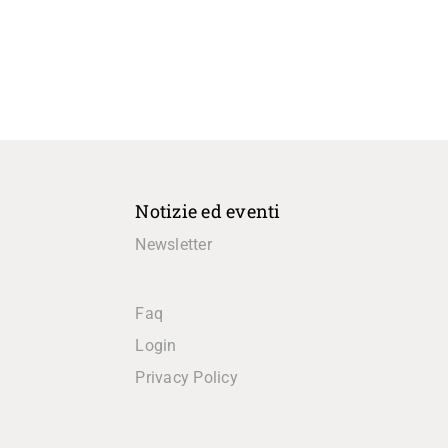
Notizie ed eventi
Newsletter
Faq
Login
Privacy Policy