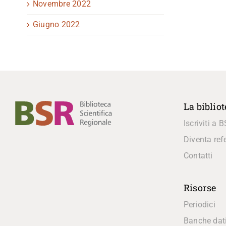
Novembre 2022
Giugno 2022
La biblio
Iscriviti a 
Diventa ref
Contatti
Risorse
Periodici
Banche dat