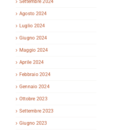
Settembre 2024
Agosto 2024
Luglio 2024
Giugno 2024
Maggio 2024
Aprile 2024
Febbraio 2024
Gennaio 2024
Ottobre 2023
Settembre 2023
Giugno 2023