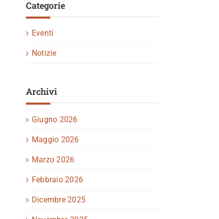
Categorie
Eventi
Notizie
Archivi
Giugno 2026
Maggio 2026
Marzo 2026
Febbraio 2026
Dicembre 2025