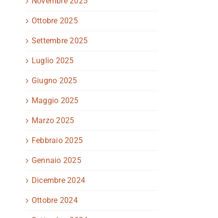
Novembre 2025
Ottobre 2025
Settembre 2025
Luglio 2025
Giugno 2025
Maggio 2025
Marzo 2025
Febbraio 2025
Gennaio 2025
Dicembre 2024
Ottobre 2024