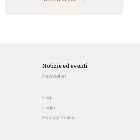
Notizie ed eventi
Newsletter
Faq
Login
Privacy Policy