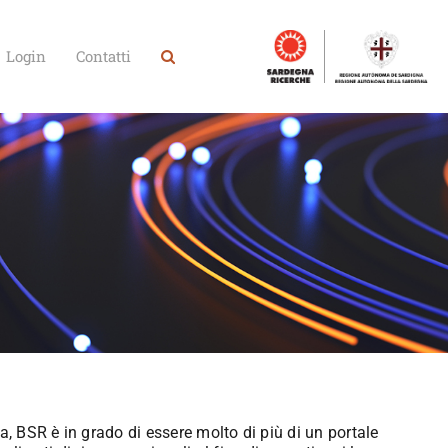
Login
Contatti
, BSR è in grado di essere molto di più di un portale