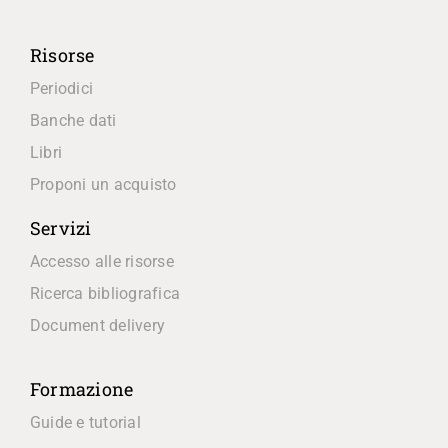
Risorse
Periodici
Banche dati
Libri
Proponi un acquisto
Servizi
Accesso alle risorse
Ricerca bibliografica
Document delivery
Formazione
Guide e tutorial