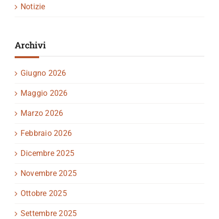
Notizie
Archivi
Giugno 2026
Maggio 2026
Marzo 2026
Febbraio 2026
Dicembre 2025
Novembre 2025
Ottobre 2025
Settembre 2025