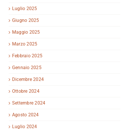
Luglio 2025
Giugno 2025
Maggio 2025
Marzo 2025
Febbraio 2025
Gennaio 2025
Dicembre 2024
Ottobre 2024
Settembre 2024
Agosto 2024
Luglio 2024