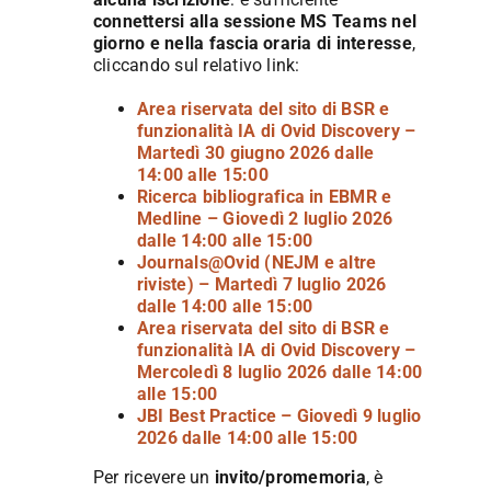
connettersi alla sessione MS Teams nel
giorno e nella fascia oraria di interesse
,
cliccando sul relativo link:
Area riservata del sito di BSR e
funzionalità IA di Ovid Discovery –
Martedì 30 giugno 2026 dalle
14:00 alle 15:00
Ricerca bibliografica in EBMR e
Medline – Giovedì 2 luglio 2026
dalle 14:00 alle 15:00
Journals@Ovid (NEJM e altre
riviste) – Martedì 7 luglio 2026
dalle 14:00 alle 15:00
Area riservata del sito di BSR e
funzionalità IA di Ovid Discovery –
Mercoledì 8 luglio 2026 dalle 14:00
alle 15:00
JBI Best Practice – Giovedì 9 luglio
2026 dalle 14:00 alle 15:00
Per ricevere un
invito/promemoria
, è