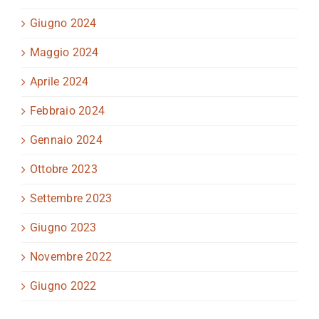
Giugno 2024
Maggio 2024
Aprile 2024
Febbraio 2024
Gennaio 2024
Ottobre 2023
Settembre 2023
Giugno 2023
Novembre 2022
Giugno 2022