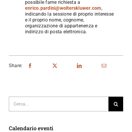
possibile farne richiesta a
enrico.pardini@wolterskluwer.com
,
indicando la sessione di proprio interesse
e il proprio nome, cognome,
organizzazione di appartenenza e
indirizzo di posta elettronica.
Share:
Cerca
per:
Calendario eventi