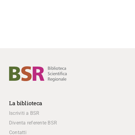
La biblioteca
Iscriviti a BSR
Diventa referente BSR
Contatti